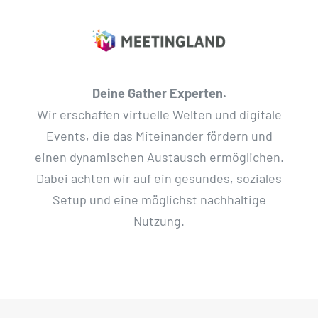
Deine Gather Experten.
Wir erschaffen virtuelle Welten und digitale
Events, die das Miteinander fördern und
einen dynamischen Austausch ermöglichen.
Dabei achten wir auf ein gesundes, soziales
Setup und eine möglichst nachhaltige
Nutzung.