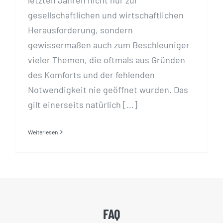
gesellschaftlichen und wirtschaftlichen
Herausforderung, sondern
gewissermaßen auch zum Beschleuniger
vieler Themen, die oftmals aus Gründen
des Komforts und der fehlenden
Notwendigkeit nie geöffnet wurden. Das
gilt einerseits natürlich [...]
Weiterlesen
FAQ