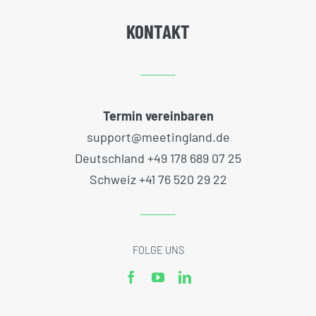
KONTAKT
Termin vereinbaren
support@meetingland.de
Deutschland +49 178 689 07 25
Schweiz +41 76 520 29 22
FOLGE UNS