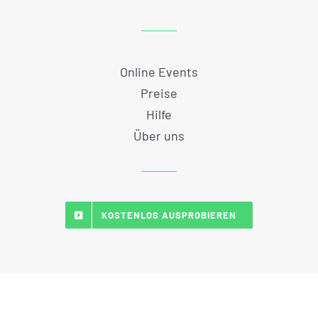
Online Events
Preise
Hilfe
Über uns
KOSTENLOS AUSPROBIEREN