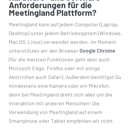
Anforderungen für die
Meetingland Plattform?
Meetingland kann auf jedem Computer (Laptop,
Desktop) unter jedem Betriebssystem (Windows,
Mac OS, Linux) verwendet werden. Im Moment
unterstützen wir den Browser
Google Chrome
(für die meisten Funktionen geht aber auch
Microsoft Edge, Firefox oder mit einige
Abstrichen auch Safari). Außerdem benötigst Du
mindestens eine Kamera oder ein Mikrofon,
denn bei Meetingland dreht sich alles um die
Interaktion mit anderen Menschen! Die
Verwendung von Meetingland auf einem
Smartphone oder Tablet empfehlen wir nicht.