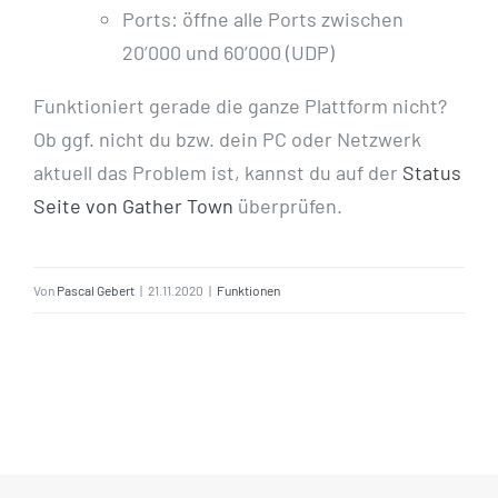
Ports: öffne alle Ports zwischen
20’000 und 60’000 (UDP)
Funktioniert gerade die ganze Plattform nicht?
Ob ggf. nicht du bzw. dein PC oder Netzwerk
aktuell das Problem ist, kannst du auf der
Status
Seite von Gather Town
überprüfen.
Von
Pascal Gebert
|
21.11.2020
|
Funktionen