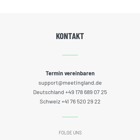
KONTAKT
Termin vereinbaren
support@meetingland.de
Deutschland +49 178 689 07 25
Schweiz +41 76 520 29 22
FOLGE UNS