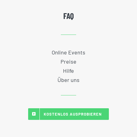
FAQ
Online Events
Preise
Hilfe
Über uns
KOSTENLOS AUSPROBIEREN