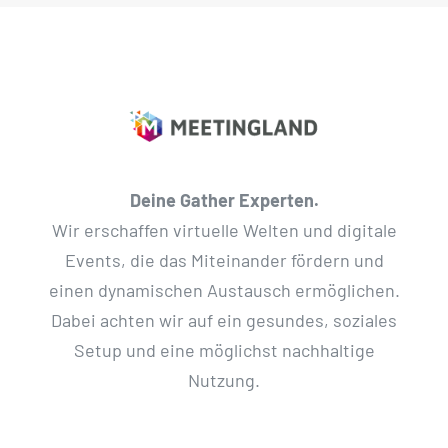
Deine Gather Experten.
Wir erschaffen virtuelle Welten und digitale
Events, die das Miteinander fördern und
einen dynamischen Austausch ermöglichen.
Dabei achten wir auf ein gesundes, soziales
Setup und eine möglichst nachhaltige
Nutzung.