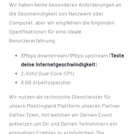
Wir haben keine besonderen Anforderungen an
die Geschwindigkeit von Netzwerk oder
Computer, aber wir empfehlen die folgenden
Spezifikationen für eine ideale
Benutzererfahrung:
3Mbps downstream/1Mbps upstream (
Teste
deine Internetgeschwindigkeit
)
2,4Ghz Dual-Core-CPU
8 GB Arbeitsspeicher
Wir nutzen als technische Dienstleister für
unsere Meetingland Plattform unseren Partner
Gather.Town, mit welchen wir Deinen Event
aufsetzen um Dir und Deinen Teilnehmern ein
einmaliges Erlebnis zu ermöglichen. Die