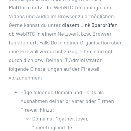
Plattform nutzt die WebRTC Technologie um
Videos und Audio im Browser zu ermöglichen.
Gerne kannst du unter
diesem Link überprüfen
,
ob WebRTC in einem Netzwerk bzw. Browser
funktioniert. Falls Du in deiner Organisation über
eine Firewall versuchst zuzugreifen, sind ggf.
durch dich bzw. Deinen IT Administrator
folgende Einstellungen auf der Firewall
vorzunehmen:
Füge folgende Domain und Ports als
Ausnahmen deiner privater oder Firmen
Firewall hinzu:
Domains: *.gather.town,
*.meetingland.de