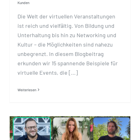
Kunden
Die Welt der virtuellen Veranstaltungen
ist reich und vielfältig. Von Bildung und
Unterhaltung bis hin zu Networking und
Kultur – die Möglichkeiten sind nahezu
unbegrenzt. In diesem Blogbeitrag
erkunden wir 15 spannende Beispiele für
virtuelle Events, die [...]
Weiterlesen