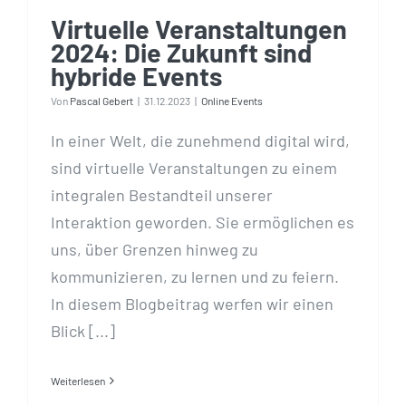
Virtuelle Veranstaltungen
2024: Die Zukunft sind
hybride Events
Von
Pascal Gebert
|
31.12.2023
|
Online Events
In einer Welt, die zunehmend digital wird,
sind virtuelle Veranstaltungen zu einem
integralen Bestandteil unserer
Interaktion geworden. Sie ermöglichen es
uns, über Grenzen hinweg zu
kommunizieren, zu lernen und zu feiern.
In diesem Blogbeitrag werfen wir einen
Blick [...]
Weiterlesen