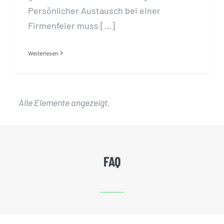
Persönlicher Austausch bei einer
Firmenfeier muss [...]
Weiterlesen
FAQ
Online Events
Preise