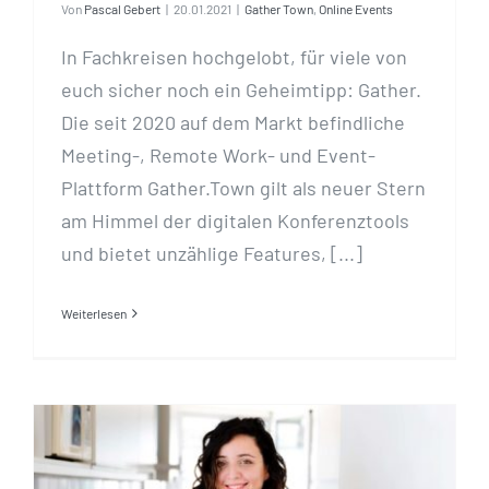
Von
Pascal Gebert
|
20.01.2021
|
Gather Town
,
Online Events
In Fachkreisen hochgelobt, für viele von
euch sicher noch ein Geheimtipp: Gather.
Die seit 2020 auf dem Markt befindliche
Meeting-, Remote Work- und Event-
Plattform Gather.Town gilt als neuer Stern
am Himmel der digitalen Konferenztools
und bietet unzählige Features, [...]
Weiterlesen