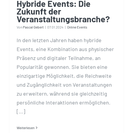
Hybride Events: Die
Zukunft der
Veranstaltungsbranche?
Von
Pascal Gebert
|
07.01.2024
|
Online Events
In den letzten Jahren haben hybride
Events, eine Kombination aus physischer
Präsenz und digitaler Teilnahme, an
Popularität gewonnen. Sie bieten eine
einzigartige Möglichkeit, die Reichweite
und Zugänglichkeit von Veranstaltungen
zu erweitern, während sie gleichzeitig
persönliche Interaktionen ermöglichen.
[...]
Weiterlesen