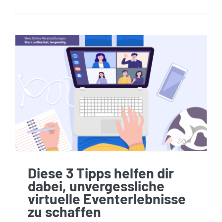
Diese 3 Tipps helfen dir
dabei, unvergessliche
virtuelle Eventerlebnisse
zu schaffen
Diese 3 Tipps helfen dir
dabei, unvergessliche
virtuelle Eventerlebnisse
zu schaffen