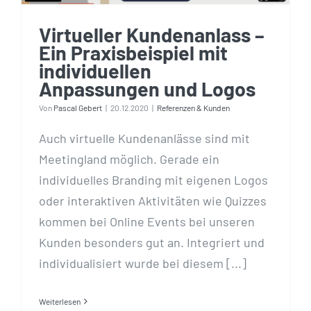
Virtueller Kundenanlass –
Ein Praxisbeispiel mit
individuellen
Anpassungen und Logos
Von
Pascal Gebert
|
20.12.2020
|
Referenzen & Kunden
Auch virtuelle Kundenanlässe sind mit
Meetingland möglich. Gerade ein
individuelles Branding mit eigenen Logos
oder interaktiven Aktivitäten wie Quizzes
kommen bei Online Events bei unseren
Kunden besonders gut an. Integriert und
individualisiert wurde bei diesem [...]
Weiterlesen