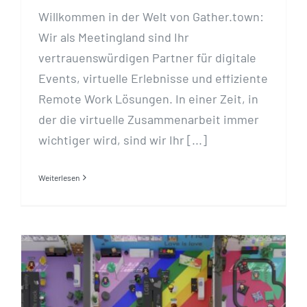
Willkommen in der Welt von Gather.town:
Wir als Meetingland sind Ihr
vertrauenswürdigen Partner für digitale
Events, virtuelle Erlebnisse und effiziente
Remote Work Lösungen. In einer Zeit, in
der die virtuelle Zusammenarbeit immer
wichtiger wird, sind wir Ihr [...]
Weiterlesen