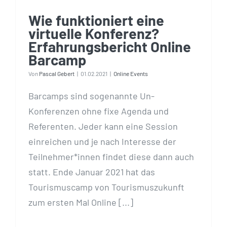
Wie funktioniert eine
virtuelle Konferenz?
Erfahrungsbericht Online
Barcamp
Von
Pascal Gebert
|
01.02.2021
|
Online Events
Barcamps sind sogenannte Un-
Konferenzen ohne fixe Agenda und
Referenten. Jeder kann eine Session
einreichen und je nach Interesse der
Teilnehmer*innen findet diese dann auch
statt. Ende Januar 2021 hat das
Tourismuscamp von Tourismuszukunft
zum ersten Mal Online [...]