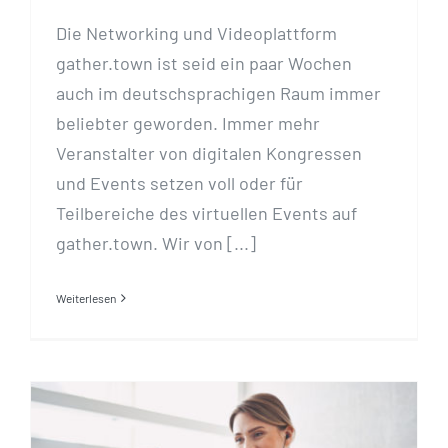
Die Networking und Videoplattform
gather.town ist seid ein paar Wochen
auch im deutschsprachigen Raum immer
beliebter geworden. Immer mehr
Veranstalter von digitalen Kongressen
und Events setzen voll oder für
Teilbereiche des virtuellen Events auf
gather.town. Wir von [...]
Weiterlesen