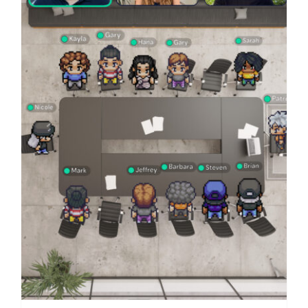
Virtuelle
Veranstaltungen 2024:
Die Zukunft sind hybride
Events