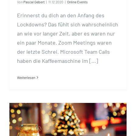
Von
Pascal Gebert
|
11.12.2020
|
Online Events
Erinnerst du dich an den Anfang des
Lockdowns? Das fühlt sich wahrscheinlich
an wie vor langer Zeit, aber es waren nur
ein paar Monate. Zoom Meetings waren
der letzte Schrei. Microsoft Team Calls
haben die Kaffeemaschine im [...]
Weiterlesen
Virtuelle