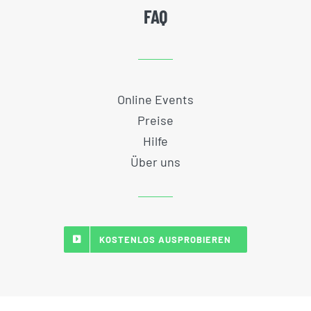
FAQ
Online Events
Preise
Hilfe
Über uns
KOSTENLOS AUSPROBIEREN