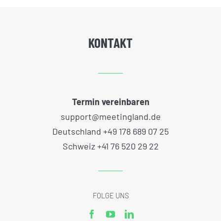
KONTAKT
Termin vereinbaren
support@meetingland.de
Deutschland +49 178 689 07 25
Schweiz +41 76 520 29 22
FOLGE UNS