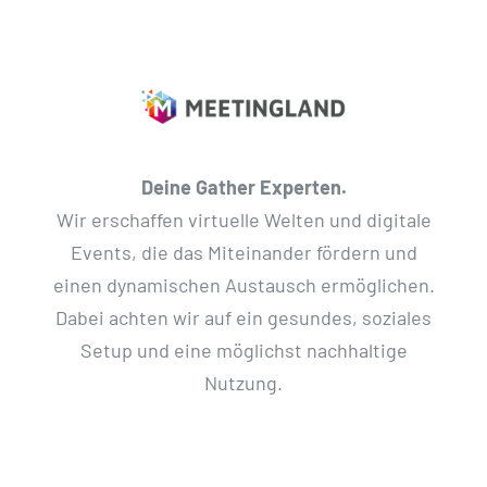
Deine Gather Experten.
Wir erschaffen virtuelle Welten und digitale
Events, die das Miteinander fördern und
einen dynamischen Austausch ermöglichen.
Dabei achten wir auf ein gesundes, soziales
Setup und eine möglichst nachhaltige
Nutzung.