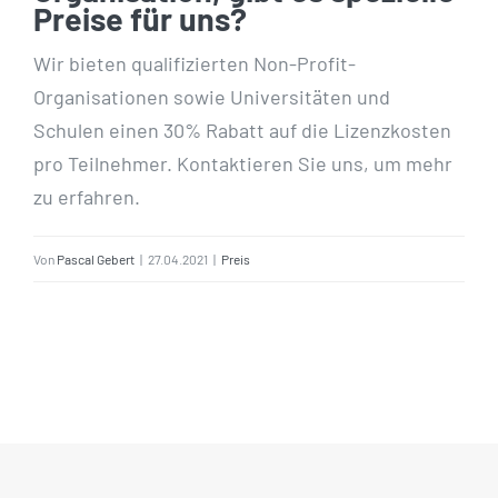
Preise für uns?
Wir bieten qualifizierten Non-Profit-
Organisationen sowie Universitäten und
Schulen einen 30% Rabatt auf die Lizenzkosten
pro Teilnehmer. Kontaktieren Sie uns, um mehr
zu erfahren.
Von
Pascal Gebert
|
27.04.2021
|
Preis