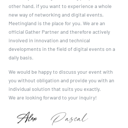
other hand, if you want to experience a whole
new way of networking and digital events,
Meetingland is the place for you. We are an
official Gather Partner and therefore actively
involved in innovation and technical
developments in the field of digital events on a
daily basis.
We would be happy to discuss your event with
you without obligation and provide you with an
individual solution that suits you exactly.
We are looking forward to your inquiry!