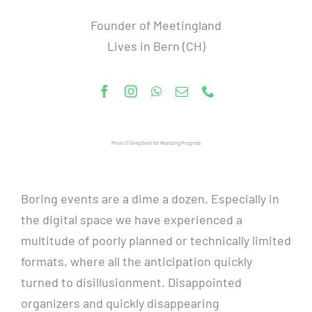
Founder of Meetingland
Lives in Bern (CH)
Photo © Greg Snell for
Realizing Progress
Boring events are a dime a dozen. Especially in
the digital space
we have experienced a
multitude of poorly planned or technically limited
formats, where all the anticipation quickly
turned to disillusionment. Disappointed
organizers and quickly disappearing