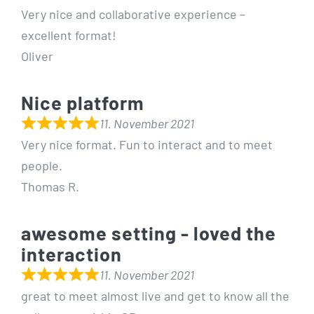
Very nice and collaborative experience –
excellent format!
Oliver
Nice platform
11. November 2021
Very nice format. Fun to interact and to meet
people.
Thomas R.
awesome setting - loved the
interaction
11. November 2021
great to meet almost live and get to know all the