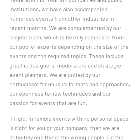
institutions, we have also accompanied
numerous events from other industries in
recent months.
We are complemented by our
project team, which is flexibly composed from
our pool of experts depending on the size of the
events and the required topics. These include
graphic designers, moderators and strategic
event planners. We are united by our
enthusiasm for unusual formats and approaches,
our openness to new techniques and our
passion for events that are fun.
If rigid, inflexible events with no personal space
is right for you or your company, then we are
definitely one thing: the wrong people. On the