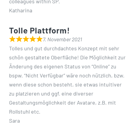
colleagues within SP.
Katharina
Tolle Plattform!
7. November 2021
Tolles und gut durchdachtes Konzept mit sehr
schön gestaltete Oberfläche! Die Möglichkeit zur
Änderung des eigenen Status von “Online” zu
bspw. “Nicht Verfügbar” wäre noch nützlich, bzw.
wenn diese schon besteht, sie etwas intuitiver
zu platzieren und ggf. eine diverser
Gestaltungsmöglichkeit der Avatare, z.B. mit
Rollstuhl etc.
Sara