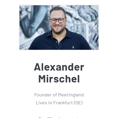
Alexander
Mirschel
Founder of Meetingland
Lives in Frankfurt (DE)