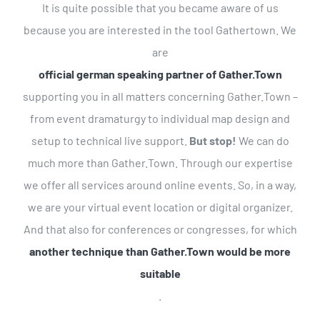
It is quite possible that you became aware of us
because you are interested in the tool Gathertown. We
Laura Schlagheck
Humboldt-
are
Universität zu Berlin
official german speaking partner of Gather.Town
supporting you in all matters concerning Gather.Town –
from event dramaturgy to individual map design and
setup to technical live support.
But stop!
We can do
much more than Gather.Town. Through our expertise
we offer all services around online events. So, in a way,
we are your virtual event location or digital organizer.
And that also for conferences or congresses, for which
another technique than Gather.Town would be more
suitable
.