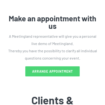
Make an appointment with
us
A Meetingland representative will give you a personal
live demo of Meetingland.
Thereby you have the possibility to clarify all individual
questions concerning your event.
ARRANGE APPOINTMENT
Clients &