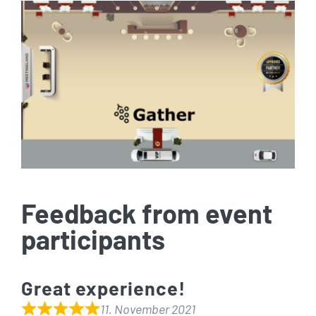
Feedback from event
participants
Great experience!
11. November 2021