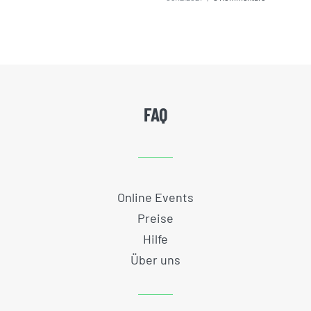
FAQ
Online Events
Preise
Hilfe
Über uns