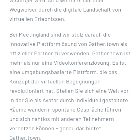
Wegweiser durch die digitale Landschaft von
virtuellen Erlebnissen.
Bei Meetingland sind wir stolz darauf, die
innovative Plattformlösung von Gather.town als
offizieller Partner zu verwenden. Gather.town ist
mehr als nur eine Videokonferenzlösung. Es ist
eine umgebungsbasierte Plattform, die das
Konzept der virtuellen Begegnungen
revolutioniert hat. Stellen Sie sich eine Welt vor,
in der Sie als Avatar durch individuell gestaltete
Räume wandern, spontane Gespräche führen
und sich nahtlos mit anderen Teilnehmern
vernetzen können – genau das bietet
Gather.town.