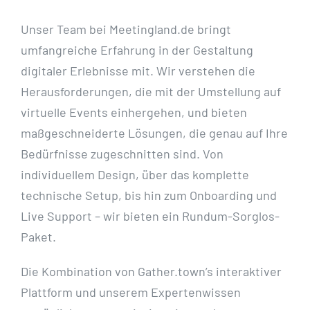
Unser Team bei Meetingland.de bringt
umfangreiche Erfahrung in der Gestaltung
digitaler Erlebnisse mit. Wir verstehen die
Herausforderungen, die mit der Umstellung auf
virtuelle Events einhergehen, und bieten
maßgeschneiderte Lösungen, die genau auf Ihre
Bedürfnisse zugeschnitten sind. Von
individuellem Design, über das komplette
technische Setup, bis hin zum Onboarding und
Live Support – wir bieten ein Rundum-Sorglos-
Paket.
Die Kombination von Gather.town’s interaktiver
Plattform und unserem Expertenwissen