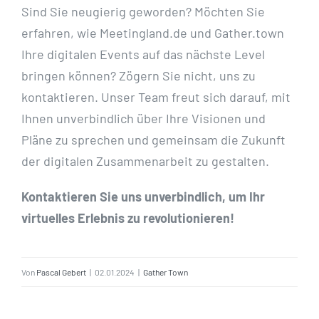
Sind Sie neugierig geworden? Möchten Sie
erfahren, wie Meetingland.de und Gather.town
Ihre digitalen Events auf das nächste Level
bringen können? Zögern Sie nicht, uns zu
kontaktieren. Unser Team freut sich darauf, mit
Ihnen unverbindlich über Ihre Visionen und
Pläne zu sprechen und gemeinsam die Zukunft
der digitalen Zusammenarbeit zu gestalten.
Kontaktieren Sie uns unverbindlich, um Ihr
virtuelles Erlebnis zu revolutionieren!
Von
Pascal Gebert
|
02.01.2024
|
Gather Town