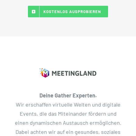
KOSTENLOS AUSPROBIEREN
Deine Gather Experten.
Wir erschaffen virtuelle Welten und digitale
Events, die das Miteinander fördern und
einen dynamischen Austausch ermöglichen.
Dabei achten wir auf ein gesundes, soziales