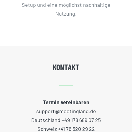
Setup und eine möglichst nachhaltige
Nutzung.
KONTAKT
Termin vereinbaren
support@meetingland.de
Deutschland +49 178 689 07 25
Schweiz +41 76 520 29 22