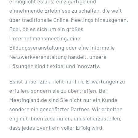
ermöglicht es uns, einzigartige und
einnehmende Erlebnisse zu schaffen, die weit
über traditionelle Online-Meetings hinausgehen.
Egal, ob es sich um ein großes
Unternehmensmeeting, eine
Bildungsveranstaltung oder eine informelle
Netzwerkveranstaltung handelt, unsere
Lösungen sind flexibel und innovativ.
Es ist unser Ziel, nicht nur Ihre Erwartungen zu
erfüllen, sondern sie zu übertreffen. Bei
Meetingland.de sind Sie nicht nur ein Kunde,
sondern ein geschätzter Partner. Wir arbeiten
eng mit Ihnen zusammen, um sicherzustellen,
dass jedes Event ein voller Erfolg wird.