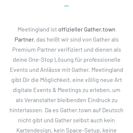
Meetingland ist
offizieller Gather.town
Partner
, das heißt wir sind von Gather als
Premium Partner verifiziert und dienen als
deine One-Stop Lösung für professionelle
Events und Anlässe mit Gather. Meetingland
gibt Dir die Möglichkeit, eine völlig neue Art
digitale Events & Meetings zu erleben, um
als Veranstalter bleibenden Eindruck zu
hinterlassen. Da es Gather.town auf Deutsch
nicht gibt und Gather selbst auch kein
Kartendesign, kein Space-Setup, keine