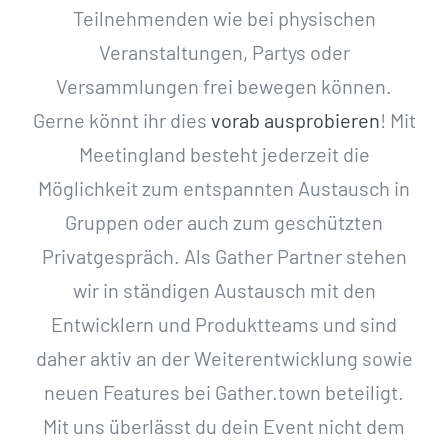
Teilnehmenden wie bei physischen
Veranstaltungen, Partys oder
Versammlungen frei bewegen können.
Gerne könnt ihr dies
vorab ausprobieren
! Mit
Meetingland besteht jederzeit die
Möglichkeit zum entspannten Austausch in
Gruppen oder auch zum geschützten
Privatgespräch. Als Gather Partner stehen
wir in ständigen Austausch mit den
Entwicklern und Produktteams und sind
daher aktiv an der Weiterentwicklung sowie
neuen Features bei Gather.town beteiligt.
Mit uns überlässt du dein Event nicht dem