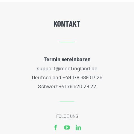
KONTAKT
Termin vereinbaren
support@meetingland.de
Deutschland +49 178 689 07 25
Schweiz +41 76 520 29 22
FOLGE UNS