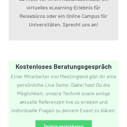
virtuelles eLearning-Erlebnis für
Reisebüros oder ein Online Campus für
Universitäten. Sprecht uns an!
Kostenloses Beratungsgespräch
Einer Mitarbeiter von Meetingland gibt dir eine
persönliche Live Demo. Dabei hast Du die
Möglichkeit, unsere Technik sowie einige
aktuelle
Referenzen live zu erleben und
individuelle Fragen zu deinem Event zu klären.
Termin vereinbaren