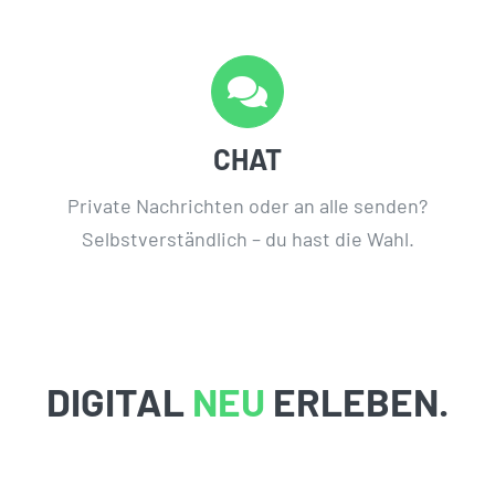
CHAT
Private Nachrichten oder an alle senden?
Selbstverständlich – du hast die Wahl.
DIGITAL
NEU
ERLEBEN.