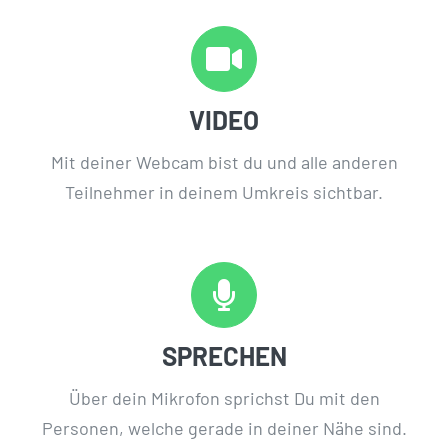
VIDEO
Mit deiner Webcam bist du und alle anderen
Teilnehmer in deinem Umkreis sichtbar.
SPRECHEN
Über dein Mikrofon sprichst Du mit den
Personen, welche gerade in deiner Nähe sind.