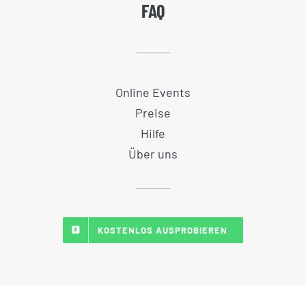
FAQ
Online Events
Preise
Hilfe
Über uns
KOSTENLOS AUSPROBIEREN