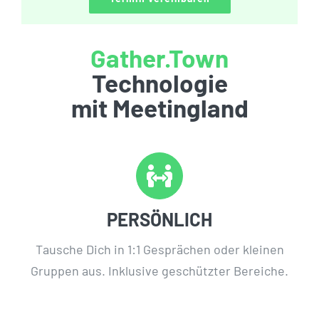
Gather.Town
Technologie
mit Meetingland
PERSÖNLICH
Tausche Dich in 1:1 Gesprächen oder kleinen
Gruppen aus. Inklusive geschützter Bereiche.