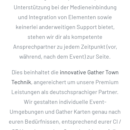
Unterstützung bei der Medieneinbindung
und Integration von Elementen sowie
keinerlei anderweitigen Support bietet,
stehen wir dir als kompetente
Ansprechpartner zu jedem Zeitpunkt (vor,
während, nach dem Event) zur Seite.
Dies beinhaltet die
innovative Gather Town
Technik
, angereichert um unsere Premium
Leistungen als deutschsprachiger Partner.
Wir gestalten individuelle Event-
Umgebungen und Gather Karten genau nach
euren Bedürfnissen, entsprechend eurer CI /