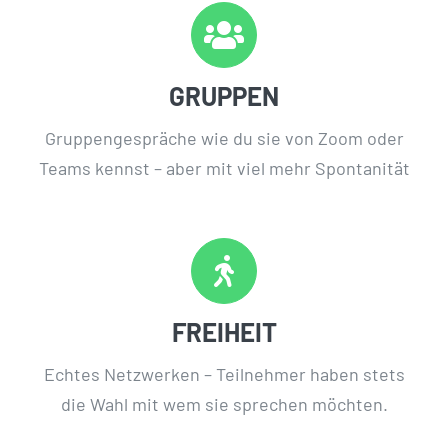
GRUPPEN
Gruppengespräche wie du sie von Zoom oder
Teams kennst – aber mit viel mehr Spontanität
FREIHEIT
Echtes Netzwerken – Teilnehmer haben stets
die Wahl mit wem sie sprechen möchten.