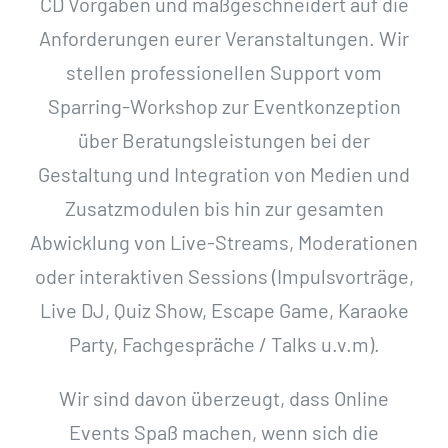
CD Vorgaben und maßgeschneidert auf die
Anforderungen eurer Veranstaltungen. Wir
stellen professionellen Support vom
Sparring-Workshop zur Eventkonzeption
über Beratungsleistungen bei der
Gestaltung und Integration von Medien und
Zusatzmodulen bis hin zur gesamten
Abwicklung von Live-Streams, Moderationen
oder interaktiven Sessions (Impulsvorträge,
Live DJ, Quiz Show, Escape Game, Karaoke
Party, Fachgespräche / Talks u.v.m).
Wir sind davon überzeugt, dass Online
Events Spaß machen, wenn sich die