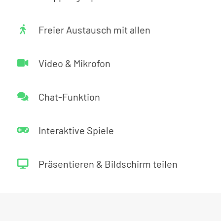
Freier Austausch mit allen
Video & Mikrofon
Chat-Funktion
Interaktive Spiele
Präsentieren & Bildschirm teilen