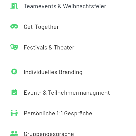
Teamevents & Weihnachtsfeier
Get-Together
Festivals & Theater
Individuelles Branding
Event- & Teilnehmermanagment
Persönliche 1:1 Gespräche
Gruppengespräche