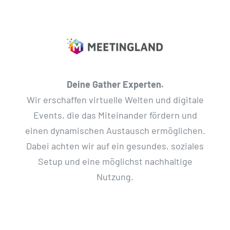
Deine Gather Experten.
Wir erschaffen virtuelle Welten und digitale
Events, die das Miteinander fördern und
einen dynamischen Austausch ermöglichen.
Dabei achten wir auf ein gesundes, soziales
Setup und eine möglichst nachhaltige
Nutzung.