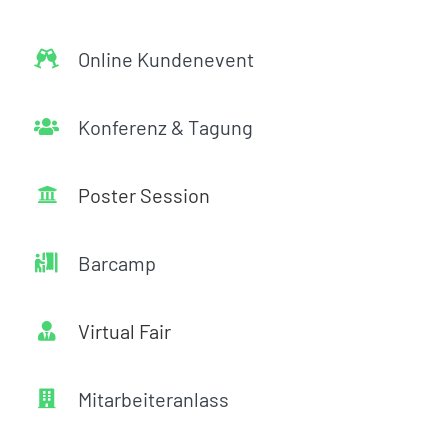
für
Site
Reviews
Online Kundenevent
Konferenz & Tagung
Poster Session
Barcamp
Virtual Fair
Mitarbeiteranlass