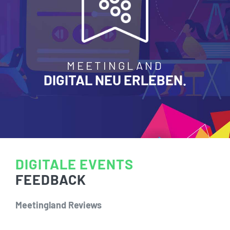
MEETINGLAND
DIGITAL
NEU
ERLEBEN.
DIGITALE EVENTS
FEEDBACK
Meetingland Reviews